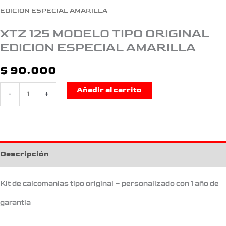
EDICION ESPECIAL AMARILLA
XTZ 125 MODELO TIPO ORIGINAL
EDICION ESPECIAL AMARILLA
$
90.000
Añadir al carrito
-
+
Descripción
Kit de calcomanias tipo original – personalizado con 1 año de
garantia