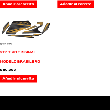
Añadir al carrito
Añadir al carrito
XTZ 125
XTZ TIPO ORIGINAL
MODELO BRASILERO
$
80.000
Añadir al carrito