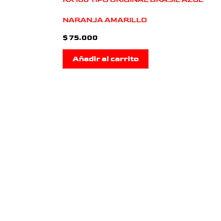
NARANJA AMARILLO
$
75.000
Añadir al carrito