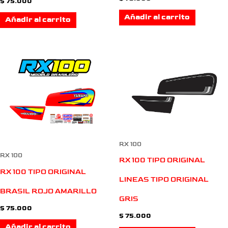
$
75.000
Añadir al carrito
Añadir al carrito
RX 100
RX 100
RX 100 TIPO ORIGINAL
RX 100 TIPO ORIGINAL
LINEAS TIPO ORIGINAL
BRASIL ROJO AMARILLO
GRIS
$
75.000
$
75.000
Añadir al carrito