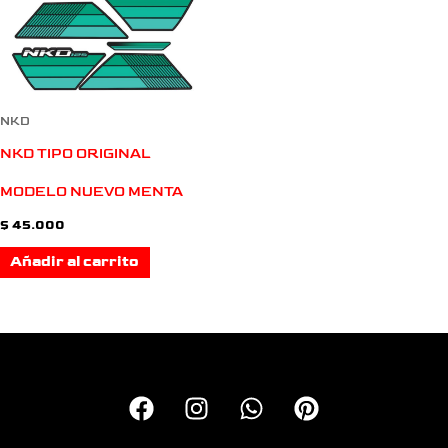
NKD
NKD TIPO ORIGINAL
MODELO NUEVO MENTA
$
45.000
Añadir al carrito