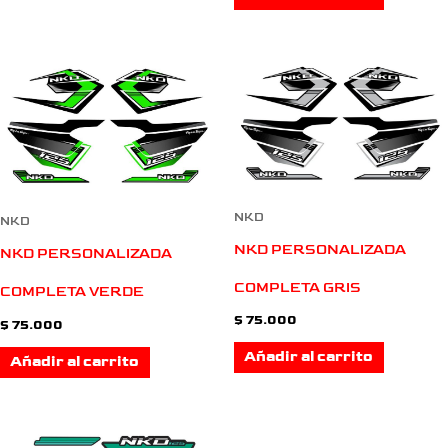
NKD
NKD
NKD PERSONALIZADA
NKD PERSONALIZADA
COMPLETA GRIS
COMPLETA VERDE
$
75.000
$
75.000
Añadir al carrito
Añadir al carrito