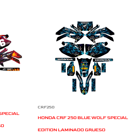
CRF250
SPECIAL
HONDA CRF 250 BLUE WOLF SPECIAL
SO
EDITION LAMINADO GRUESO