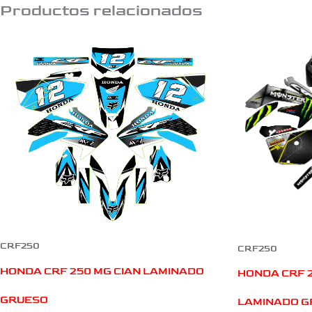
Productos relacionados
CRF250
CRF250
HONDA CRF 250 MG CIAN LAMINADO
HONDA CRF 
GRUESO
LAMINADO G