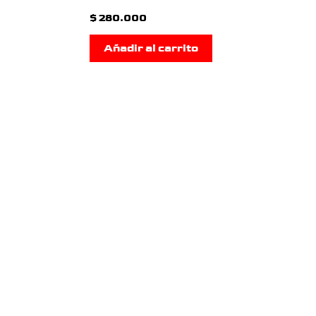
$
280.000
Añadir al carrito