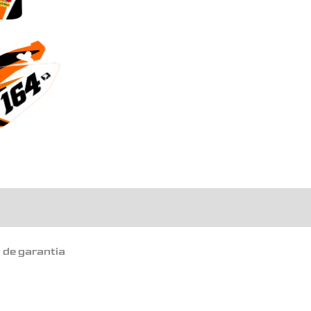
o de garantia