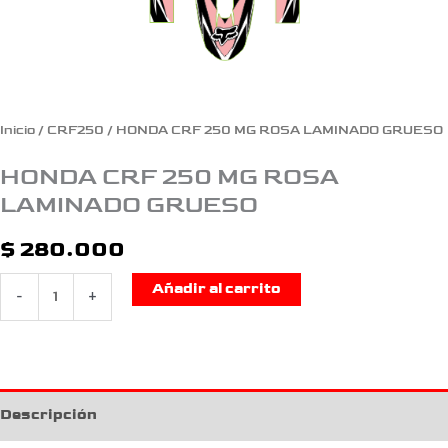
Inicio
/
CRF250
/ HONDA CRF 250 MG ROSA LAMINADO GRUESO
HONDA CRF 250 MG ROSA
LAMINADO GRUESO
$
280.000
Añadir al carrito
-
+
Descripción