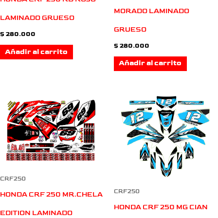
MORADO LAMINADO
LAMINADO GRUESO
GRUESO
$
280.000
$
280.000
Añadir al carrito
Añadir al carrito
CRF250
CRF250
HONDA CRF 250 MR.CHELA
HONDA CRF 250 MG CIAN
EDITION LAMINADO