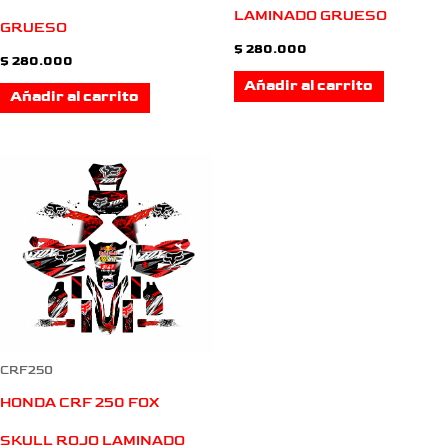
LAMINADO GRUESO
GRUESO
$
280.000
$
280.000
Añadir al carrito
Añadir al carrito
CRF250
HONDA CRF 250 FOX
SKULL ROJO LAMINADO