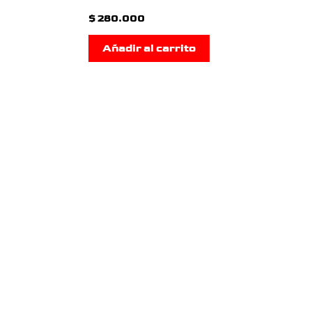
$
280.000
Añadir al carrito