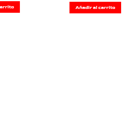
arrito
Añadir al carrito