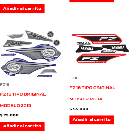
Añadir al carrito
FZ16
FZ16
FZ 16 TIPO ORIGINAL
FZ 16 TIPO ORIGINAL
MIDSHIP ROJA
MODELO 2015
$
55.000
$
75.000
Añadir al carrito
Añadir al carrito