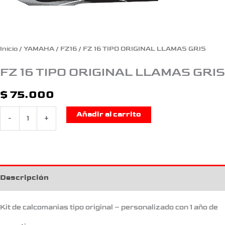
Inicio
/
YAMAHA
/
FZ16
/ FZ 16 TIPO ORIGINAL LLAMAS GRIS
FZ 16 TIPO ORIGINAL LLAMAS GRIS
$
75.000
Añadir al carrito
-
+
Descripción
Kit de calcomanias tipo original – personalizado con 1 año de