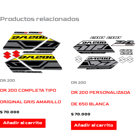
Productos relacionados
DR 200
DR 200
DR 200 COMPLETA TIPO
DR 200 PERSONALIZADA
ORIGINAL GRIS AMARILLO
DE 650 BLANCA
$
70.000
$
70.000
Añadir al carrito
Añadir al carrito