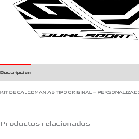
Descripción
KIT DE CALCOMANIAS TIPO ORIGINAL – PERSONALIZAD
Productos relacionados