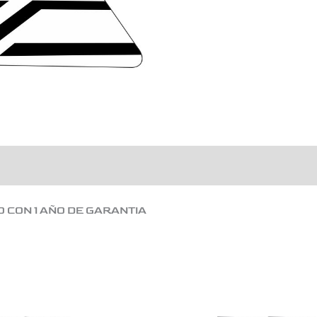
O CON 1 AÑO DE GARANTIA