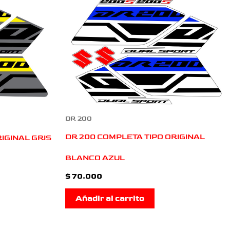
DR 200
DR 200 COMPLETA TIPO ORIGINAL
IGINAL GRIS
BLANCO AZUL
$
70.000
Añadir al carrito