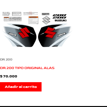
DR 200
DR 200 TIPO ORIGINAL ALAS
$
70.000
Añadir al carrito