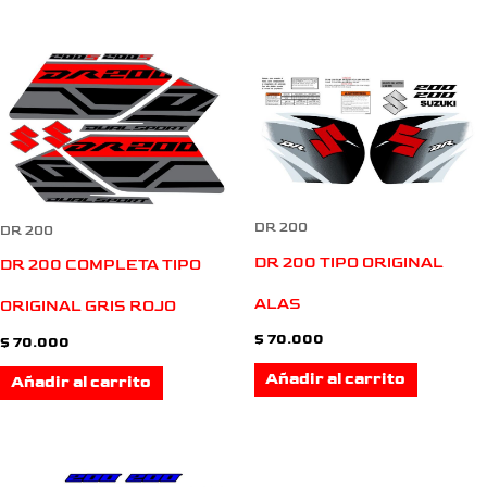
DR 200
DR 200
DR 200 TIPO ORIGINAL
DR 200 COMPLETA TIPO
ALAS
ORIGINAL GRIS ROJO
$
70.000
$
70.000
Añadir al carrito
Añadir al carrito