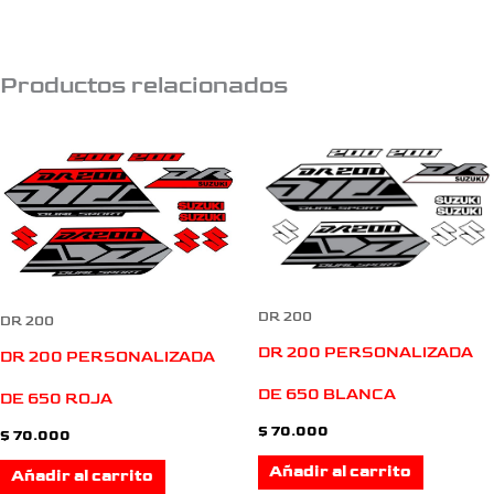
Productos relacionados
DR 200
DR 200
DR 200 PERSONALIZADA
DR 200 PERSONALIZADA
DE 650 BLANCA
DE 650 ROJA
$
70.000
$
70.000
Añadir al carrito
Añadir al carrito