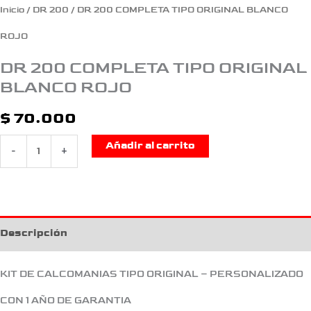
Inicio
/
DR 200
/ DR 200 COMPLETA TIPO ORIGINAL BLANCO
ROJO
DR 200 COMPLETA TIPO ORIGINAL
BLANCO ROJO
$
70.000
Añadir al carrito
-
+
Descripción
KIT DE CALCOMANIAS TIPO ORIGINAL – PERSONALIZADO
CON 1 AÑO DE GARANTIA