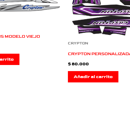
IS MODELO VIEJO
CRYPTON
CRYPTON PERSONALIZAD
arrito
$
80.000
Añadir al carrito