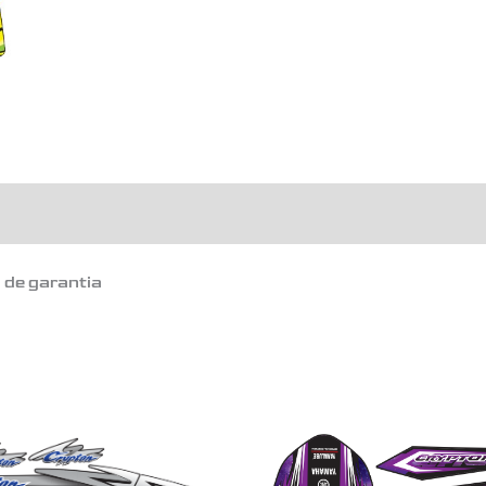
o de garantia