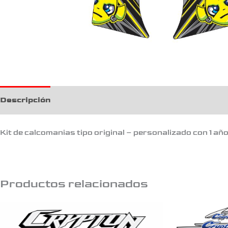
Descripción
Kit de calcomanias tipo original – personalizado con 1 añ
Productos relacionados