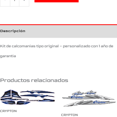
-
+
Descripción
Kit de calcomanias tipo original – personalizado con 1 año de
garantia
Productos relacionados
CRYPTON
CRYPTON