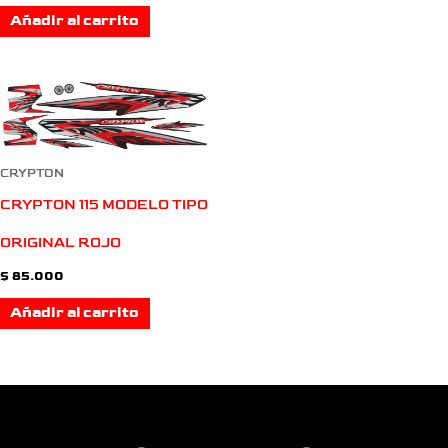
Añadir al carrito
CRYPTON
CRYPTON 115 MODELO TIPO
ORIGINAL ROJO
$
85.000
Añadir al carrito