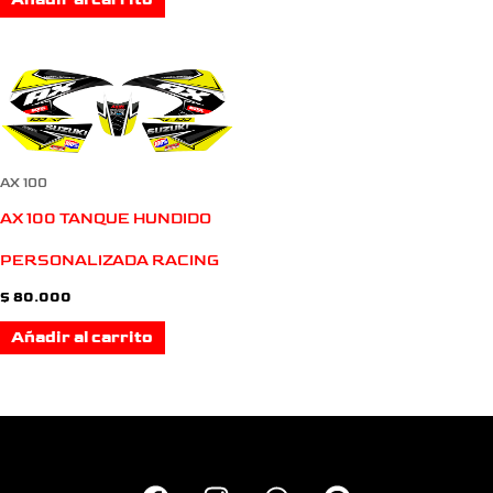
Añadir al carrito
AX 100
AX 100 TANQUE HUNDIDO
PERSONALIZADA RACING
$
80.000
Añadir al carrito