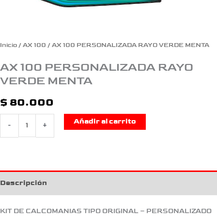
Inicio
/
AX 100
/ AX 100 PERSONALIZADA RAYO VERDE MENTA
AX 100 PERSONALIZADA RAYO
VERDE MENTA
$
80.000
Añadir al carrito
-
+
Descripción
KIT DE CALCOMANIAS TIPO ORIGINAL – PERSONALIZADO