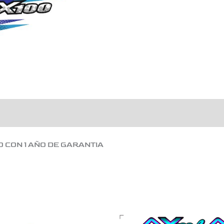
O CON 1 AÑO DE GARANTIA