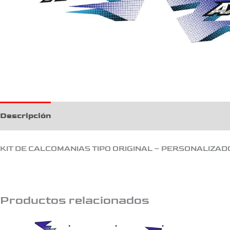
Descripción
KIT DE CALCOMANIAS TIPO ORIGINAL – PERSONALIZAD
Productos relacionados