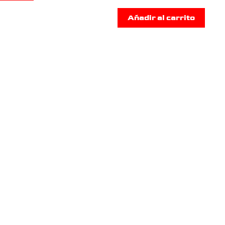
Añadir al carrito