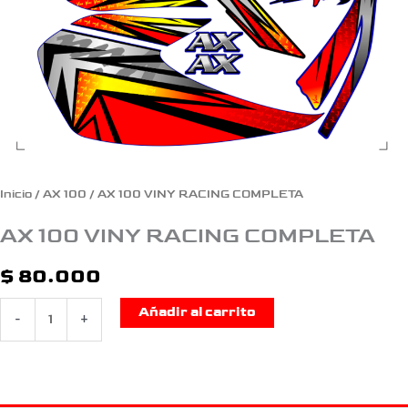
Inicio
/
AX 100
/ AX 100 VINY RACING COMPLETA
AX 100 VINY RACING COMPLETA
$
80.000
Añadir al carrito
-
+