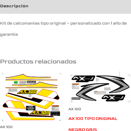
Descripción
Kit de calcomanias tipo original – personalizado con 1 año de
garantia
Productos relacionados
AX 100
AX 100 TIPO ORIGINAL
AX 100
NEGRO GRIS