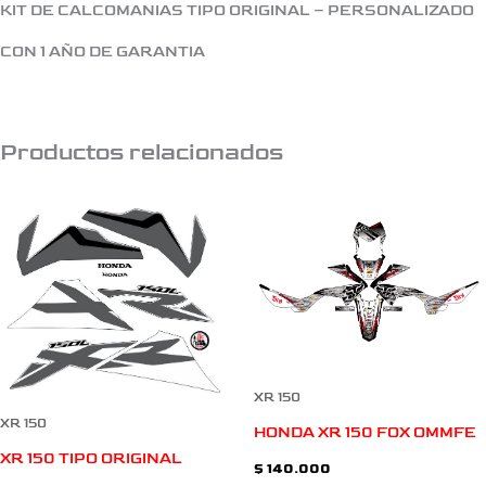
KIT DE CALCOMANIAS TIPO ORIGINAL – PERSONALIZADO
CON 1 AÑO DE GARANTIA
Productos relacionados
XR 150
XR 150
HONDA XR 150 FOX OMMFE
XR 150 TIPO ORIGINAL
$
140.000