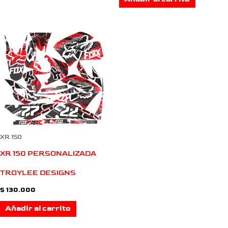
XR 150
XR 150 PERSONALIZADA
TROYLEE DESIGNS
$
130.000
Añadir al carrito