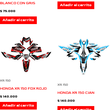
BLANCO CON GRIS
Añadir al carrito
$
75.000
Añadir al carrito
XR 150
XR 150
HONDA XR 150 FOX ROJO
HONDA XR 150 CIAN
$
140.000
$
140.000
Añadir al carrito
Añadir al carrito