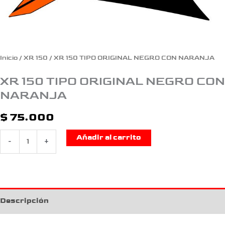
Inicio
/
XR 150
/ XR 150 TIPO ORIGINAL NEGRO CON NARANJA
XR 150 TIPO ORIGINAL NEGRO CON
NARANJA
$
75.000
Añadir al carrito
-
+
Descripción