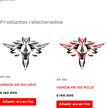
Productos relacionados
XR 150
XR 150
HONDA XR 150 GRIS
HONDA XR 150 ROJO
$
140.000
$
140.000
Añadir al carrito
Añadir al carrito