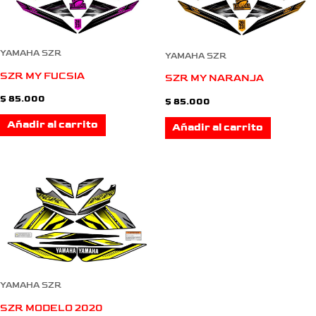
YAMAHA SZR
YAMAHA SZR
SZR MY FUCSIA
SZR MY NARANJA
$
85.000
$
85.000
Añadir al carrito
Añadir al carrito
YAMAHA SZR
SZR MODELO 2020