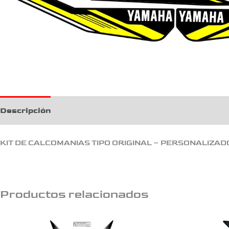
Descripción
KIT DE CALCOMANIAS TIPO ORIGINAL – PERSONALIZAD
Productos relacionados