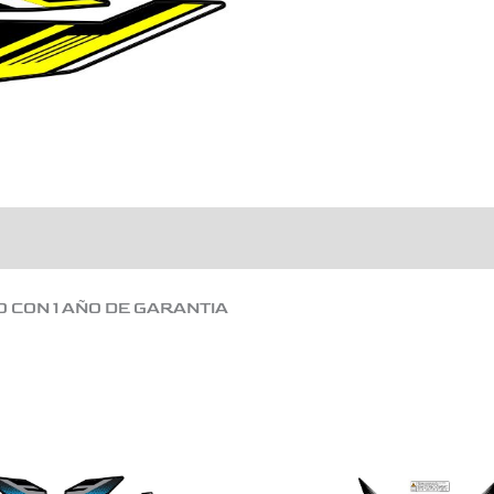
O CON 1 AÑO DE GARANTIA