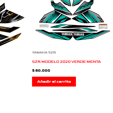
YAMAHA SZR
SZR MODELO 2020 VERDE MENTA
$
80.000
Añadir al carrito