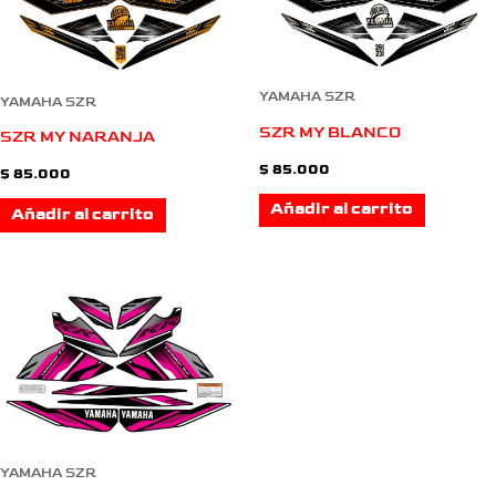
YAMAHA SZR
YAMAHA SZR
SZR MY BLANCO
SZR MY NARANJA
$
85.000
$
85.000
Añadir al carrito
Añadir al carrito
YAMAHA SZR