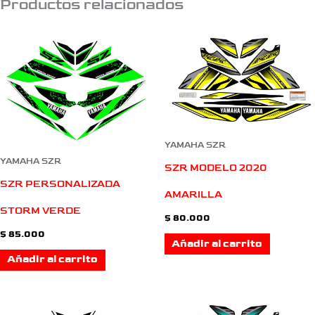
Productos relacionados
YAMAHA SZR
YAMAHA SZR
SZR MODELO 2020
SZR PERSONALIZADA
AMARILLA
STORM VERDE
$
80.000
$
85.000
Añadir al carrito
Añadir al carrito