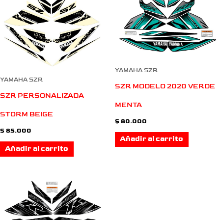
YAMAHA SZR
YAMAHA SZR
SZR MODELO 2020 VERDE
SZR PERSONALIZADA
MENTA
STORM BEIGE
$
80.000
$
85.000
Añadir al carrito
Añadir al carrito