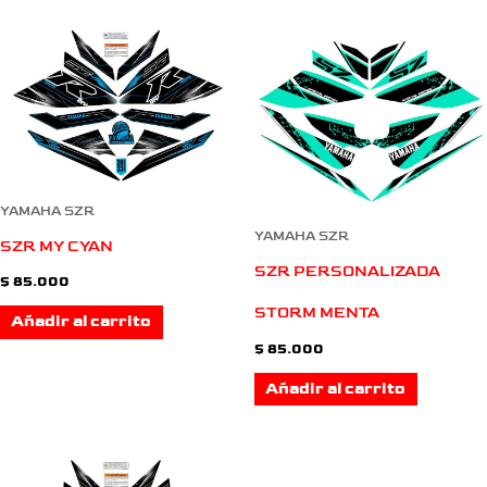
YAMAHA SZR
YAMAHA SZR
SZR MY CYAN
SZR PERSONALIZADA
$
85.000
STORM MENTA
Añadir al carrito
$
85.000
Añadir al carrito