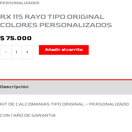
PERSONALIZADOS
RX 115 RAYO TIPO ORIGINAL
COLORES PERSONALIZADOS
$
75.000
Añadir al carrito
-
+
Descripción
KIT DE CALCOMANIAS TIPO ORIGINAL – PERSONALIZADO
CON 1 AÑO DE GARANTIA