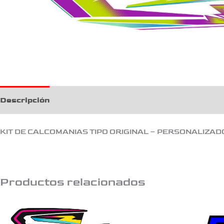
Descripción
KIT DE CALCOMANIAS TIPO ORIGINAL – PERSONALIZAD
Productos relacionados