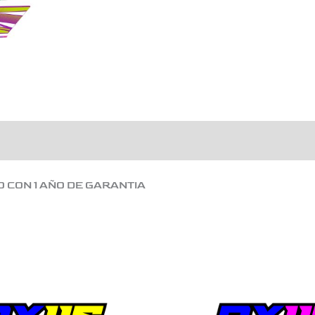
O CON 1 AÑO DE GARANTIA