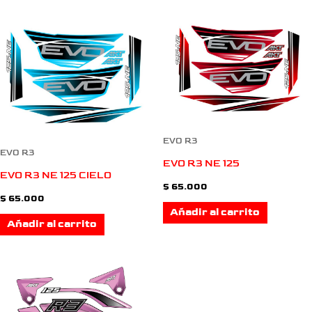
EVO R3
EVO R3
EVO R3 NE 125
EVO R3 NE 125 CIELO
$
65.000
$
65.000
Añadir al carrito
Añadir al carrito