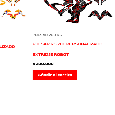
PULSAR 200 RS
PULSAR RS 200 PERSONALIZADO
LIZADO
EXTREME ROBOT
$
200.000
Añadir al carrito