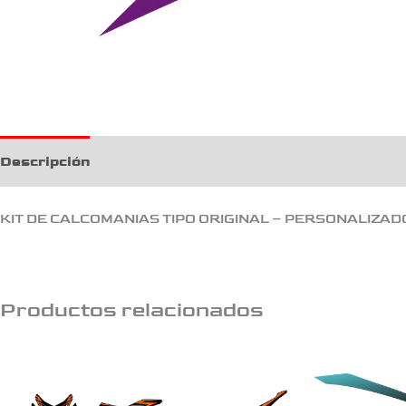
Descripción
KIT DE CALCOMANIAS TIPO ORIGINAL – PERSONALIZAD
Productos relacionados