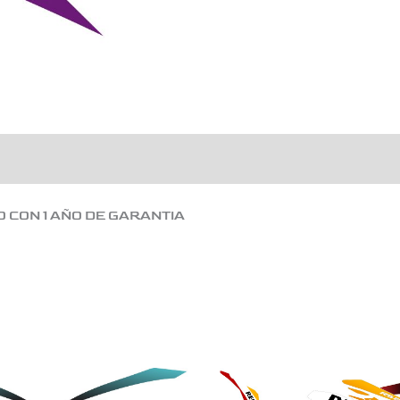
O CON 1 AÑO DE GARANTIA