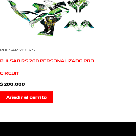
PULSAR 200 RS
PULSAR RS 200 PERSONALIZADO PRO
CIRCUIT
$
200.000
Añadir al carrito