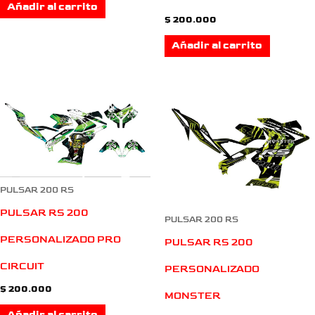
Añadir al carrito
$
200.000
Añadir al carrito
PULSAR 200 RS
PULSAR RS 200
PULSAR 200 RS
PERSONALIZADO PRO
PULSAR RS 200
CIRCUIT
PERSONALIZADO
$
200.000
MONSTER