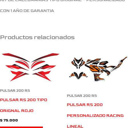
CON 1 AÑO DE GARANTIA
Productos relacionados
PULSAR 200 RS
PULSAR 200 RS
PULSAR RS 200 TIPO
PULSAR RS 200
ORIGNAL ROJO
PERSONALIZADO RACING
$
75.000
LINEAL