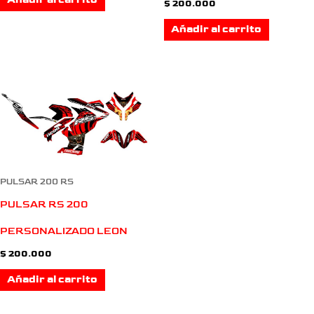
Añadir al carrito
$
200.000
Añadir al carrito
PULSAR 200 RS
PULSAR RS 200
PERSONALIZADO LEON
$
200.000
Añadir al carrito