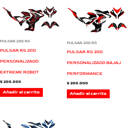
PULSAR 200 RS
PULSAR 200 RS
PULSAR RS 200
PULSAR RS 200
PERSONALIZADO
PERSONALIZADO BAJAJ
EXTREME ROBOT
PERFORMANCE
$
200.000
$
200.000
Añadir al carrito
Añadir al carrito