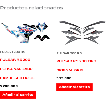
Productos relacionados
PULSAR 200 RS
PULSAR 200 RS
PULSAR RS 200
PULSAR RS 200 TIPO
PERSONALIZADO
ORIGNAL GRIS
CAMUFLADO AZUL
$
75.000
$
200.000
Añadir al carrito
Añadir al carrito