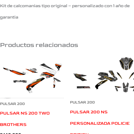
Kit de calcomanias tipo original – personalizado con 1 año de
garantia
Productos relacionados
PULSAR 200
PULSAR 200
PULSAR 200 NS
PULSAR NS 200 TWO
PERSONALIZADA POLICIE
BROTHERS