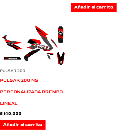
Añadir al carrito
PULSAR 200
PULSAR 200 NS
PERSONALIZADA BREMBO
LINEAL
$
140.000
Añadir al carrito