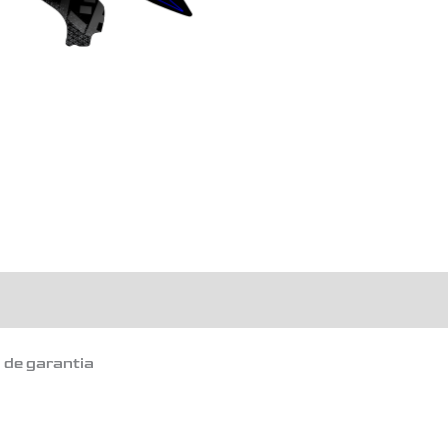
o de garantia