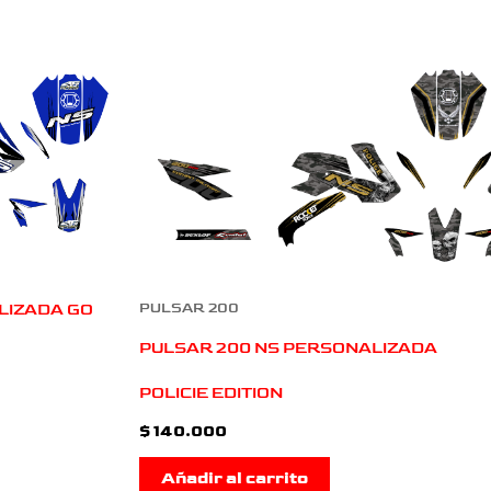
LIZADA GO
PULSAR 200
PULSAR 200 NS PERSONALIZADA
POLICIE EDITION
$
140.000
Añadir al carrito