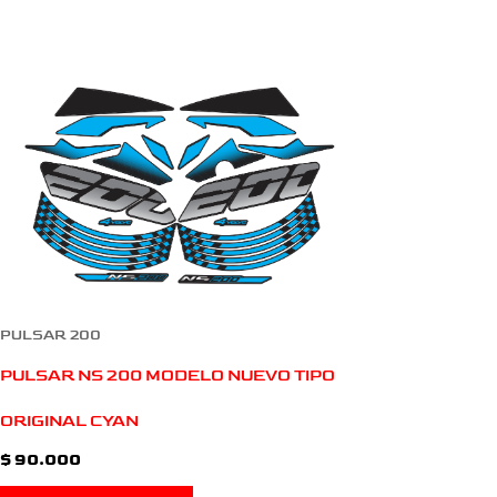
PULSAR 200
PULSAR NS 200 MODELO NUEVO TIPO
ORIGINAL CYAN
$
90.000