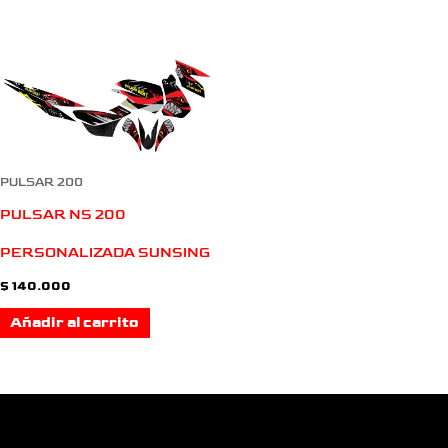
PULSAR 200
PULSAR NS 200
PERSONALIZADA SUNSING
$
140.000
Añadir al carrito