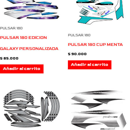
PULSAR 180
PULSAR 180
PULSAR 180 EDICION
PULSAR 180 CUP MENTA
GALAXY PERSONALIZADA
$
90.000
$
85.000
Añadir al carrito
Añadir al carrito