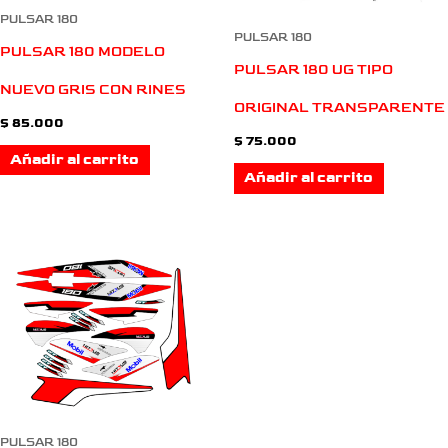
PULSAR 180
PULSAR 180
PULSAR 180 MODELO
PULSAR 180 UG TIPO
NUEVO GRIS CON RINES
ORIGINAL TRANSPARENTE
$
85.000
$
75.000
Añadir al carrito
Añadir al carrito
PULSAR 180