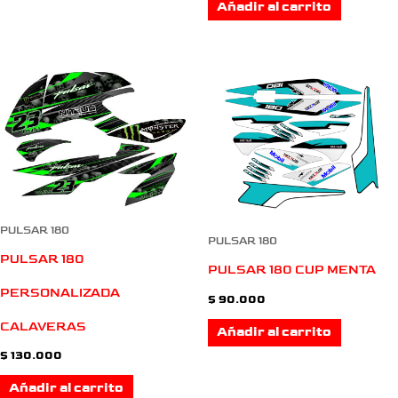
Añadir al carrito
PULSAR 180
PULSAR 180
PULSAR 180
PULSAR 180 CUP MENTA
PERSONALIZADA
$
90.000
CALAVERAS
Añadir al carrito
$
130.000
Añadir al carrito