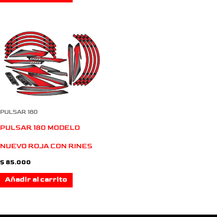
PULSAR 180
PULSAR 180 MODELO
NUEVO ROJA CON RINES
$
85.000
Añadir al carrito