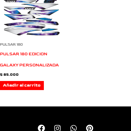
PULSAR 180
PULSAR 180 EDICION
GALAXY PERSONALIZADA
$
85.000
Añadir al carrito