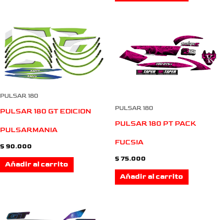
PULSAR 180
PULSAR 180
PULSAR 180 GT EDICION
PULSAR 180 PT PACK
PULSARMANIA
FUCSIA
$
90.000
$
75.000
Añadir al carrito
Añadir al carrito