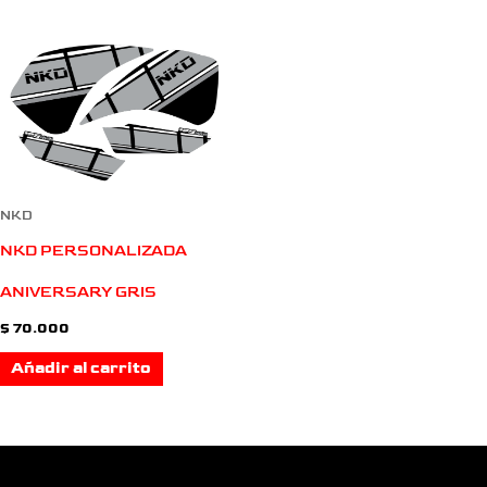
NKD
NKD PERSONALIZADA
ANIVERSARY GRIS
$
70.000
Añadir al carrito