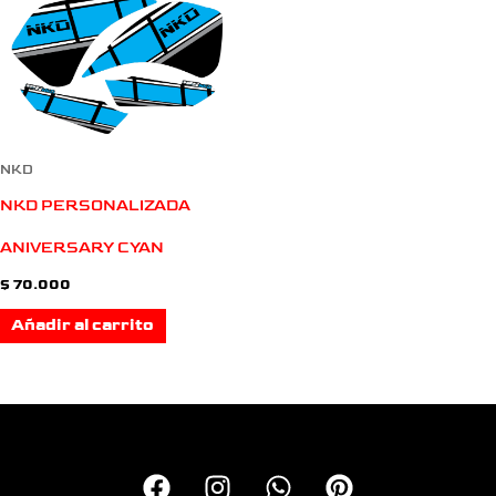
NKD
NKD PERSONALIZADA
ANIVERSARY CYAN
$
70.000
Añadir al carrito