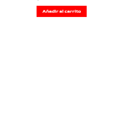
Añadir al carrito