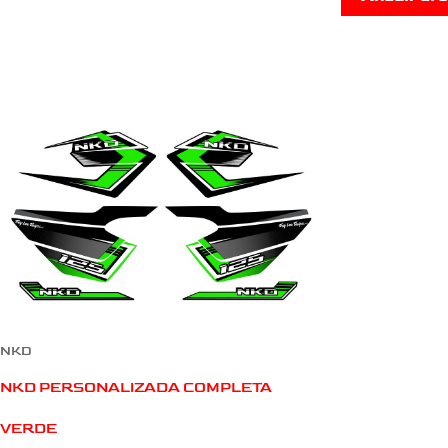
NKD
NKD PERSONALIZADA COMPLETA
VERDE