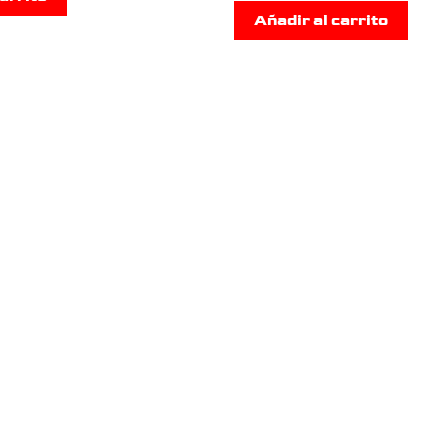
Añadir al carrito