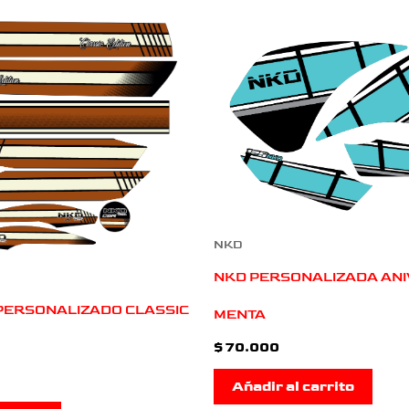
NKD
NKD PERSONALIZADA AN
 PERSONALIZADO CLASSIC
MENTA
$
70.000
Añadir al carrito