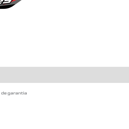
o de garantia