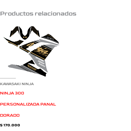
Productos relacionados
KAWASAKI NINJA
NINJA 300
PERSONALIZADA PANAL
DORADO
$
170.000