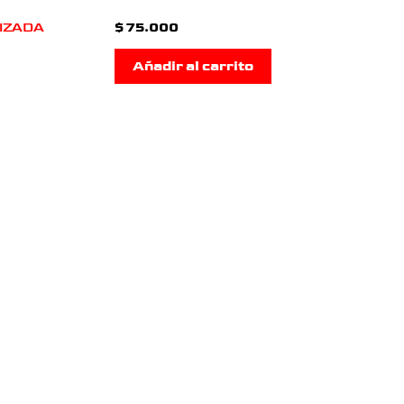
LIZADA
$
75.000
Añadir al carrito