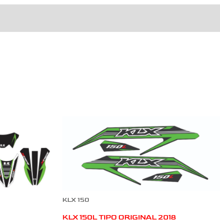
KLX 150
KLX 150L TIPO ORIGINAL 2018