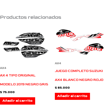
Productos relacionados
AX4
AX4
JUEGO COMPLETO SUZUKI
AX 4 TIPO ORIGINAL
AX4 BLANCO NEGRO ROJO
MODELO 2019 NEGRO GRIS
$
85.000
$
75.000
Añadir al carrito
Añadir al carrito