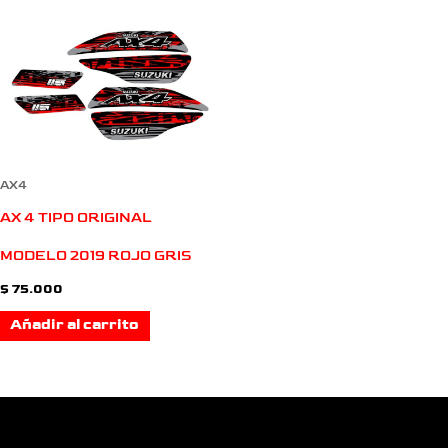
AX4
AX 4 TIPO ORIGINAL
MODELO 2019 ROJO GRIS
$
75.000
Añadir al carrito