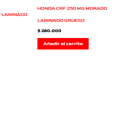
HONDA CRF 250 MG MORADO
Y LAMINADO
LAMINADO GRUESO
$
280.000
Añadir al carrito