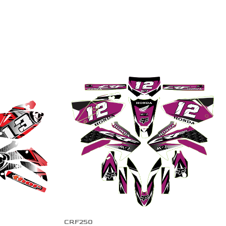
CRF250