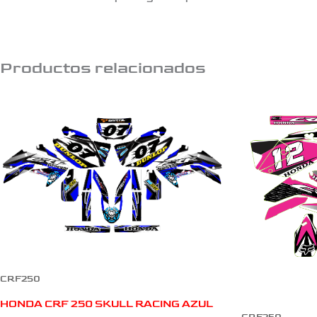
Productos relacionados
CRF250
HONDA CRF 250 SKULL RACING AZUL