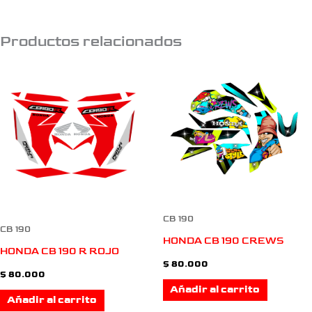
Productos relacionados
CB 190
CB 190
HONDA CB 190 CREWS
HONDA CB 190 R ROJO
$
80.000
$
80.000
Añadir al carrito
Añadir al carrito