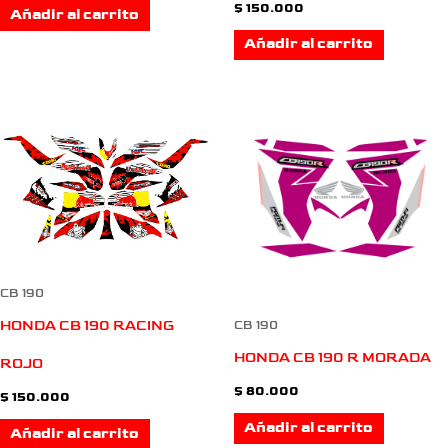
$
150.000
Añadir al carrito
Añadir al carrito
CB 190
HONDA CB 190 RACING
CB 190
HONDA CB 190 R MORADA
ROJO
$
80.000
$
150.000
Añadir al carrito
Añadir al carrito