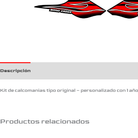
Descripción
Kit de calcomanias tipo original – personalizado con 1 añ
Productos relacionados