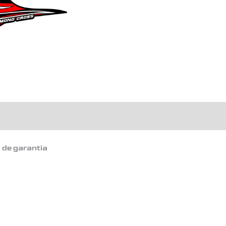
o de garantia