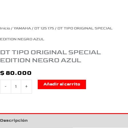
Inicio
/
YAMAHA
/
DT 125 175
/ DT TIPO ORIGINAL SPECIAL
EDITION NEGRO AZUL
DT TIPO ORIGINAL SPECIAL
EDITION NEGRO AZUL
$
80.000
Añadir al carrito
-
+
Descripción