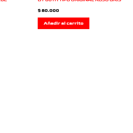
$
80.000
Añadir al carrito