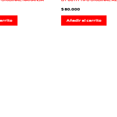
$
80.000
arrito
Añadir al carrito