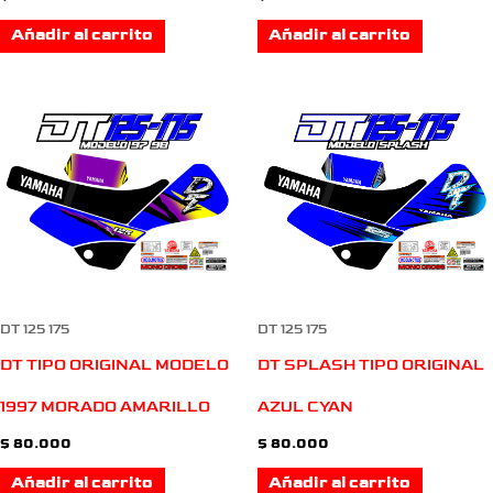
Añadir al carrito
Añadir al carrito
DT 125 175
DT 125 175
DT TIPO ORIGINAL MODELO
DT SPLASH TIPO ORIGINAL
1997 MORADO AMARILLO
AZUL CYAN
$
80.000
$
80.000
Añadir al carrito
Añadir al carrito